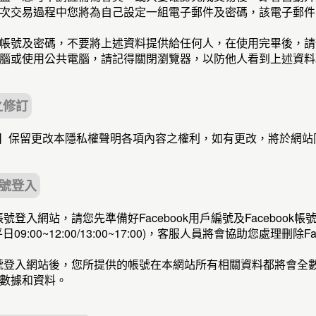
次交易過程中您將為自己設定一組電子郵件及密碼，該電子郵件
帳號及密碼，不要將上述資料提供給任何人，在使用完畢後，請
腦或使用公共電腦，請記得關閉瀏覽器，以防他人看到上述資料
之修訂
店】保留更改本隱私權聲明各項內容之權利，如有更改，將於網
帳號登入
k帳號登入網站，請您先準備好Facebook用戶編號及Faceboo
09:00~12:00/13:00~17:00)，客服人員將會協助您處理刪
ok帳號登入網站後，您所提供的帳號在本網站所有相關資料都將會
數據和資料。