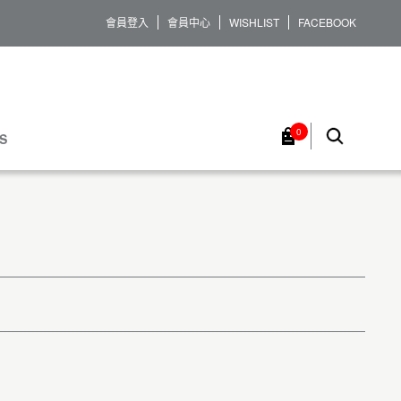
會員登入
會員中心
WISHLIST
FACEBOOK
0
S