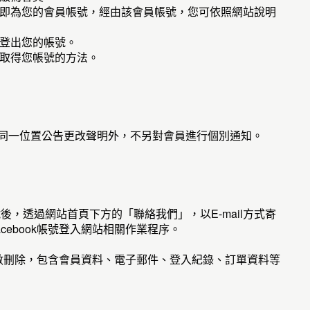
即為您的會員帳號，經由該會員帳號，您可依照網站說明
登出您的帳號。
取得您帳號的方法。
站同一位置公告更改聲明外，不另對會員進行個別通知。
k帳號後，透過網站首頁下方的「聯絡我們」，以E-mail方式寄
除Facebook帳號登入網站相關作業程序。
全數刪除，包含會員資料、電子郵件、登入紀錄、訂單資料等