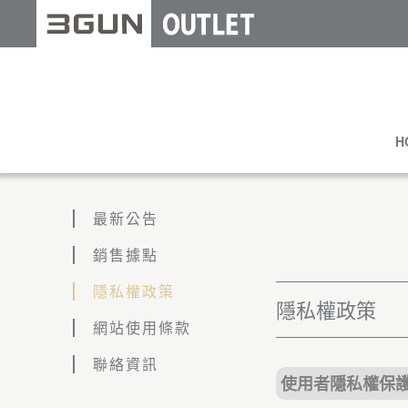
H
最新公告
銷售據點
隱私權政策
隱私權政策
網站使用條款
聯絡資訊
使用者隱私權保