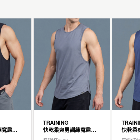
TRAINING
TRAIN
快乾柔爽男訓練寬肩背心
快乾柔爽男訓練寬肩背心
原價NT$
500
原價NT$