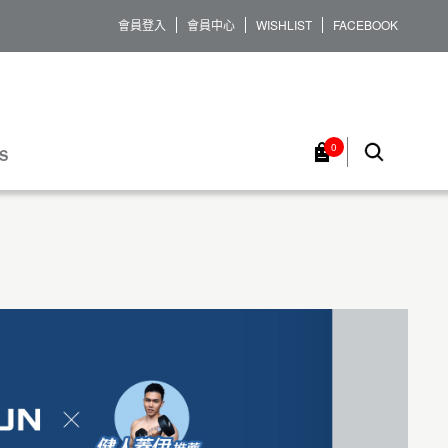
會員登入
會員中心
WISHLIST
FACEBOOK
0
S
服