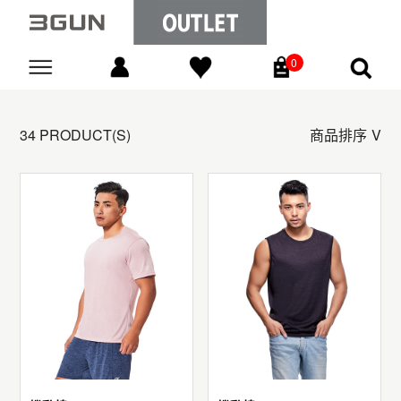
0
Go
34 PRODUCT(S)
商品排序