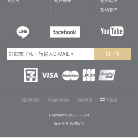
聯絡我們
訂 閱
隱私權政策
網站使用條款
聯絡資訊
電腦版
Copyright© 2026 3GUN
康德科技 系統設計