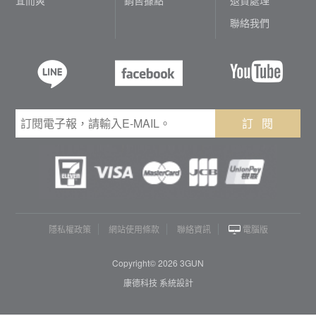
聯絡我們
訂 閱
隱私權政策
網站使用條款
聯絡資訊
電腦版
Copyright© 2026 3GUN
康德科技 系統設計