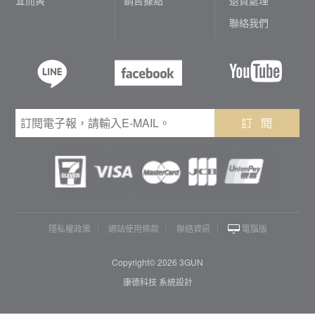
聯絡我們
訂 閱
隱私權政策
網站使用條款
聯絡資訊
電腦版
Copyright© 2026 3GUN
康德科技 系統設計