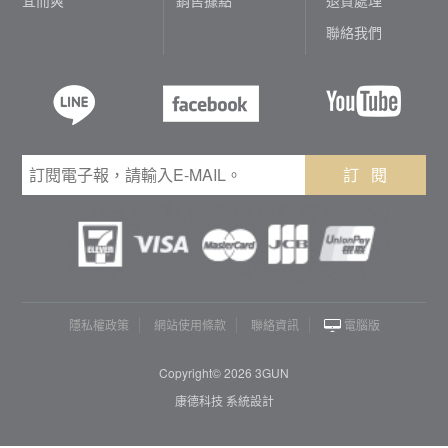
聯絡我們
訂 閱
隱私權政策
網站使用條款
聯絡資訊
電腦版
Copyright© 2026 3GUN
康德科技 系統設計