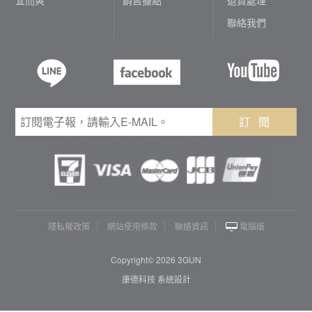
聯絡我們
訂 閱
隱私權政策
網站使用條款
聯絡資訊
電腦版
Copyright© 2026 3GUN
康德科技 系統設計