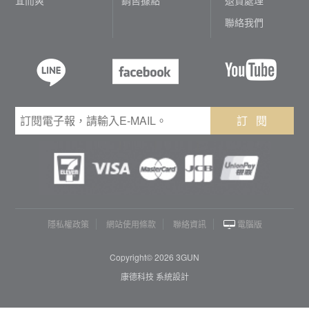
聯絡我們
訂 閱
隱私權政策
網站使用條款
聯絡資訊
電腦版
Copyright© 2026 3GUN
康德科技 系統設計