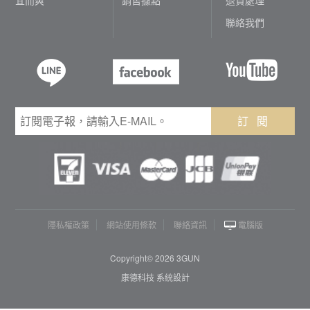
聯絡我們
訂 閱
隱私權政策
網站使用條款
聯絡資訊
電腦版
Copyright© 2026 3GUN
康德科技 系統設計