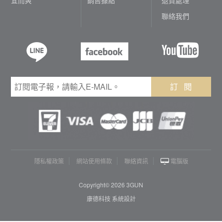
聯絡我們
訂 閱
隱私權政策
網站使用條款
聯絡資訊
電腦版
Copyright© 2026 3GUN
康德科技 系統設計