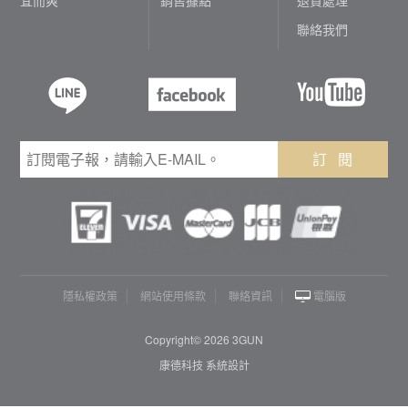
聯絡我們
訂 閱
隱私權政策
網站使用條款
聯絡資訊
電腦版
Copyright© 2026 3GUN
康德科技 系統設計