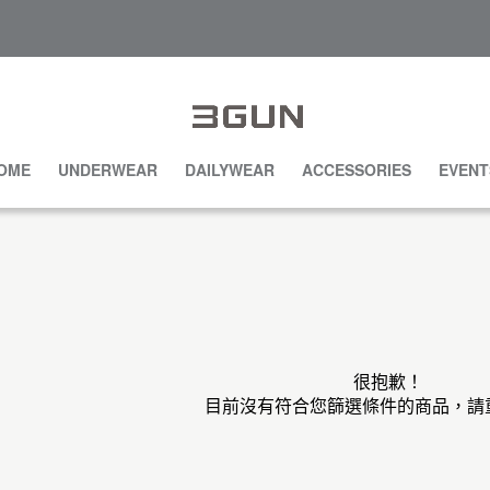
OME
UNDERWEAR
DAILYWEAR
ACCESSORIES
EVENT
很抱歉！
目前沒有符合您篩選條件的商品，請