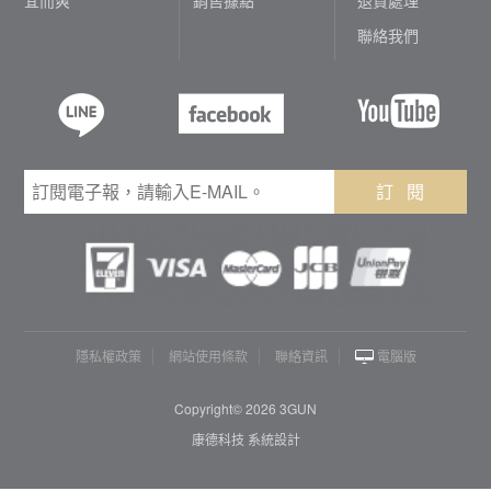
聯絡我們
訂 閱
隱私權政策
網站使用條款
聯絡資訊
電腦版
Copyright© 2026 3GUN
康德科技 系統設計