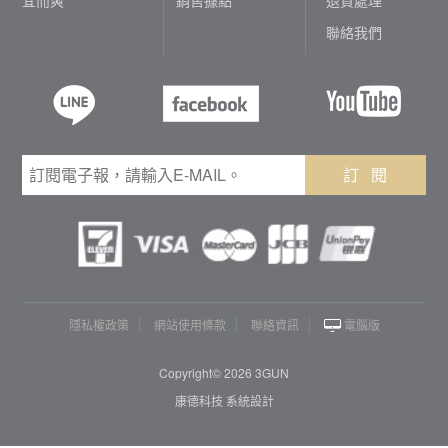
聯絡我們
訂 閱
隱私權政策
網站使用條款
聯絡資訊
電腦版
Copyright© 2026 3GUN
康德科技 系統設計