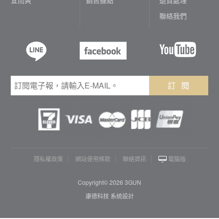
聯絡我們
訂 閱
隱私權政策
網站使用條款
聯絡資訊
電腦版
Copyright© 2026 3GUN
康德科技 系統設計