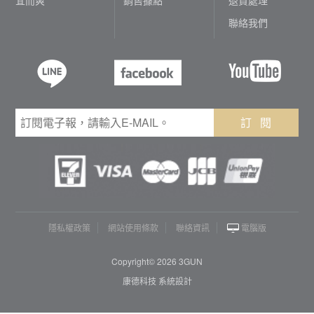
聯絡我們
訂 閱
隱私權政策
網站使用條款
聯絡資訊
電腦版
Copyright© 2026 3GUN
康德科技 系統設計