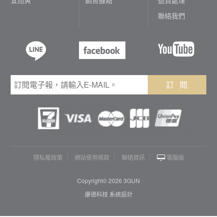
聯絡我們
訂 閱
隱私權政策
網站使用條款
聯絡資訊
電腦版
Copyright© 2026 3GUN
康德科技 系統設計