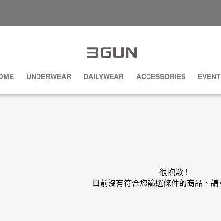
OME
UNDERWEAR
DAILYWEAR
ACCESSORIES
EVENT
很抱歉！
目前沒有符合您篩選條件的商品，請