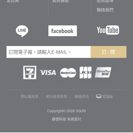
聯絡我們
訂 閱
隱私權政策
網站使用條款
聯絡資訊
電腦版
Copyright© 2026 3GUN
康德科技 系統設計