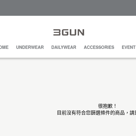
OME
UNDERWEAR
DAILYWEAR
ACCESSORIES
EVENT
很抱歉！
目前沒有符合您篩選條件的商品，請