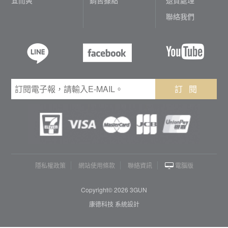
聯絡我們
訂 閱
隱私權政策
網站使用條款
聯絡資訊
電腦版
Copyright© 2026 3GUN
康德科技 系統設計