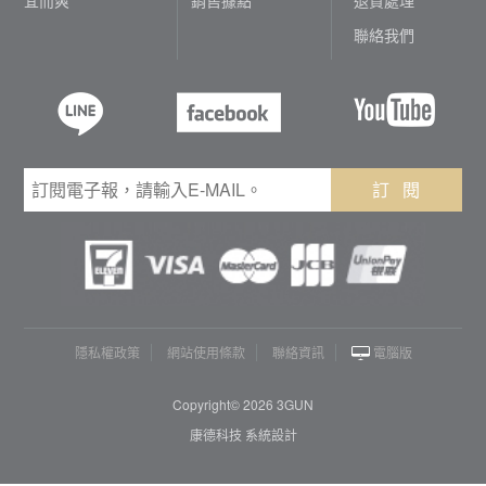
聯絡我們
訂 閱
隱私權政策
網站使用條款
聯絡資訊
電腦版
Copyright© 2026 3GUN
康德科技 系統設計