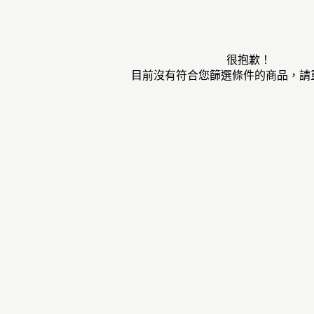
很抱歉！
目前沒有符合您篩選條件的商品，請