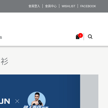
會員登入
會員中心
WISHLIST
FACEBOOK
0
S
O衫