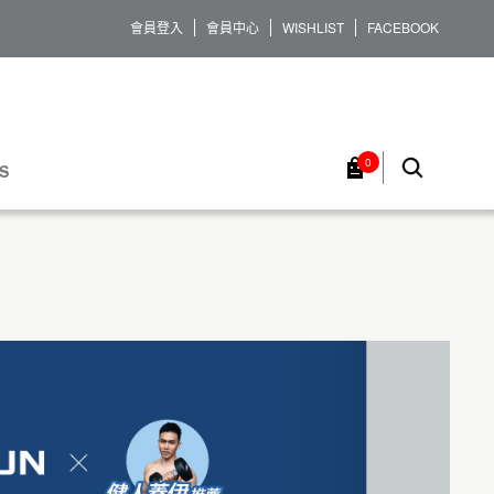
會員登入
會員中心
WISHLIST
FACEBOOK
0
S
褲