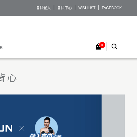
會員登入
會員中心
WISHLIST
FACEBOOK
0
S
背心