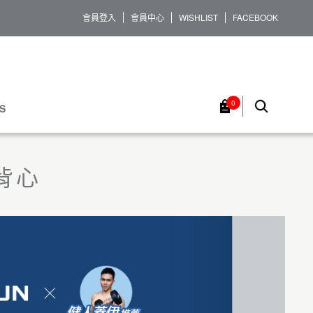
會員登入
會員中心
WISHLIST
FACEBOOK
0
S
背心