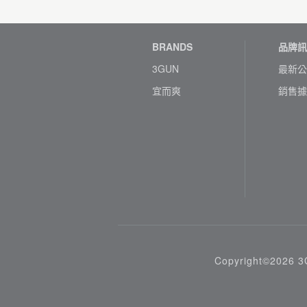
BRANDS
品牌訊
3GUN
最新公
宜而爽
銷售據
Copyright©2026 