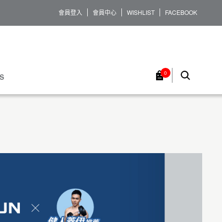
會員登入
會員中心
WISHLIST
FACEBOOK
0
S
服