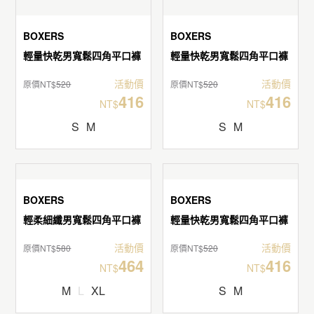
BOXERS
BOXERS
輕量快乾男寬鬆四角平口褲
輕量快乾男寬鬆四角平口褲
活動價
活動價
原價NT$
520
原價NT$
520
416
416
NT$
NT$
S
M
S
M
BOXERS
輕量快乾男寬鬆四角平口褲
活動價
原價NT$
520
416
NT$
S
M