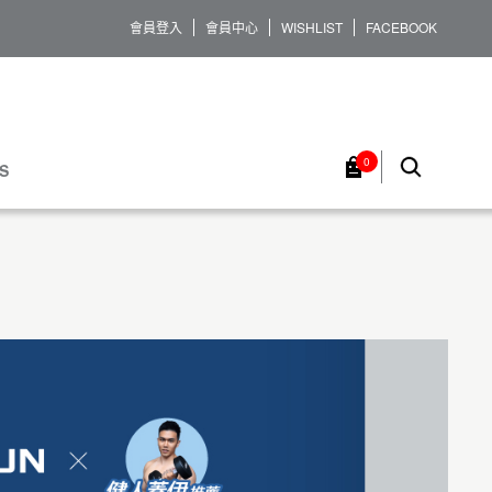
會員登入
會員中心
WISHLIST
FACEBOOK
0
S
褲