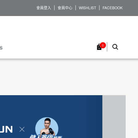
會員登入
會員中心
WISHLIST
FACEBOOK
0
S