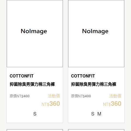
COTTONFIT
COTTONFIT
抑菌除臭男彈力棉三角褲
抑菌除臭男彈力棉三角褲
活動價
活動價
原價NT$
400
原價NT$
400
360
360
NT$
NT$
S
S
M