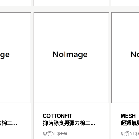
COTTONFIT
MESH
抑菌除臭男彈力棉三角褲
抑菌除臭男彈力棉三角褲
原價NT$
400
原價NT$