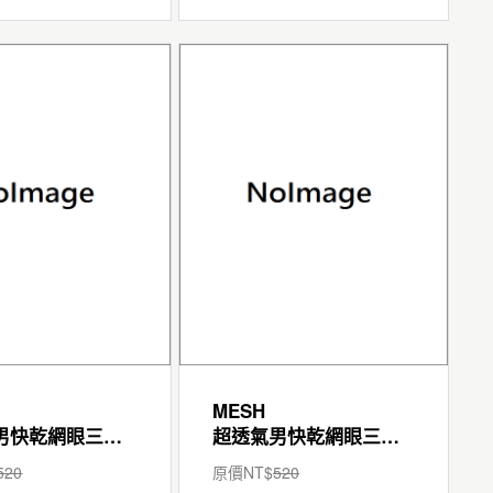
MESH
超透氣男快乾網眼三角褲
超透氣男快乾網眼三角褲
520
原價NT$
520