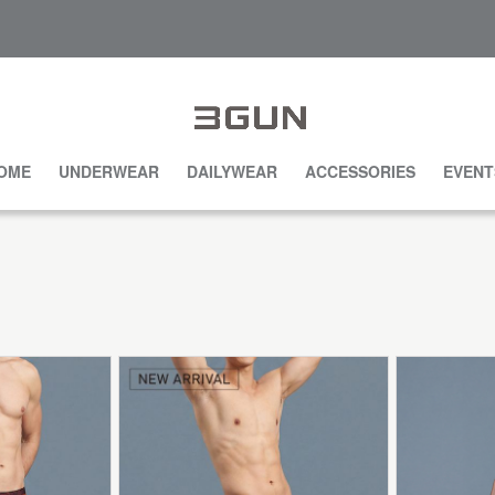
OME
UNDERWEAR
DAILYWEAR
ACCESSORIES
EVENT