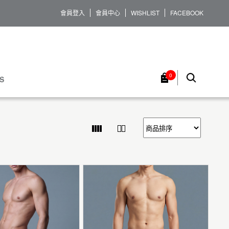
會員登入
會員中心
WISHLIST
FACEBOOK
0
S