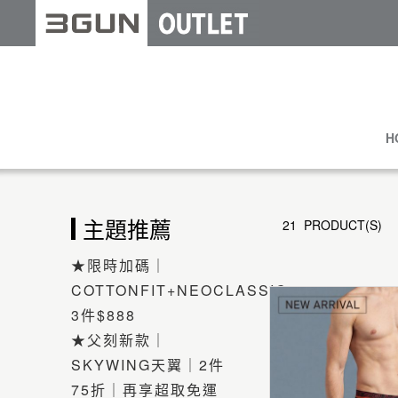
H
主題推薦
21 PRODUCT(S)
★限時加碼｜
COTTONFIT+NEOCLASSIC
3件$888
★父刻新款｜
SKYWING天翼｜2件
75折｜再享超取免運