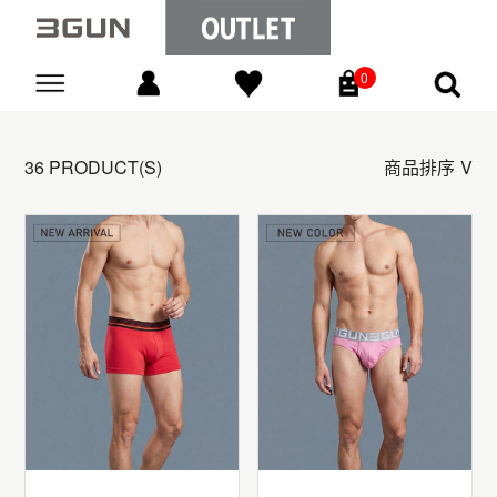
0
Go
36 PRODUCT(S)
商品排序