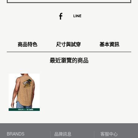
商品特色
尺寸與試穿
基本資訊
最近瀏覽的商品
BRANDS
品牌訊息
客服中心