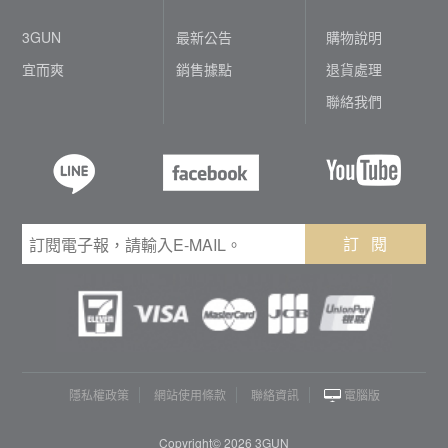
3GUN
最新公告
購物說明
宜而爽
銷售據點
退貨處理
聯絡我們
訂 閱
隱私權政策
網站使用條款
聯絡資訊
電腦版
Copyright© 2026 3GUN