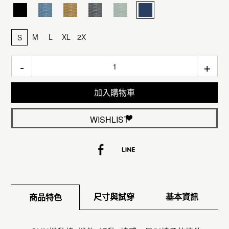
M
L
XL
2X
S
-
+
加入購物車
WISHLIST
尺寸與試穿
基本資訊
商品特色