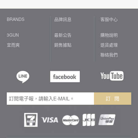
BRANDS
品牌訊息
客服中心
3GUN
最新公告
購物說明
宜而爽
銷售據點
退貨處理
聯絡我們
訂 閱