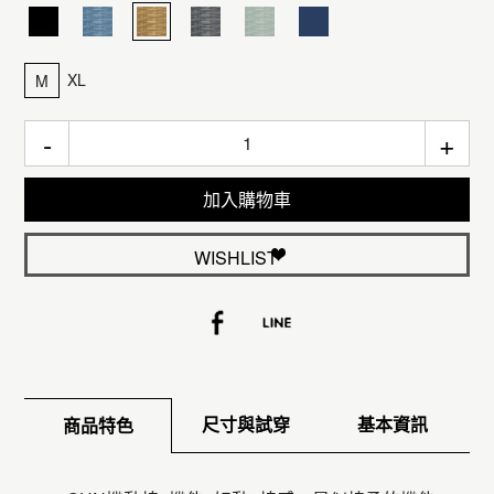
XL
M
-
+
加入購物車
WISHLIST
尺寸與試穿
基本資訊
商品特色