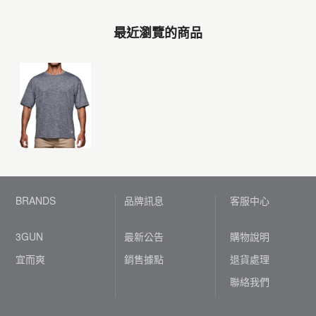
最近瀏覽的商品
BRANDS
品牌訊息
客服中心
3GUN
最新公告
購物說明
宜而爽
銷售據點
退貨處理
聯絡我們