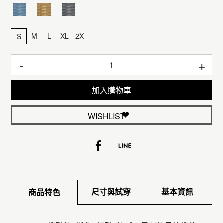
M
L
XL
2X
S
-
+
加入購物車
WISHLIST
尺寸與試穿
基本資訊
商品特色