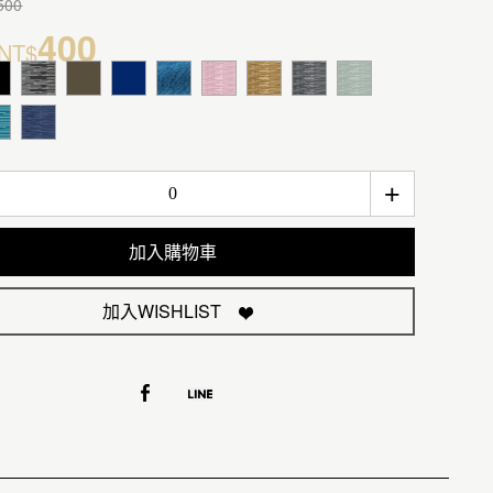
500
400
NT$
+
加入購物車
加入WISHLIST