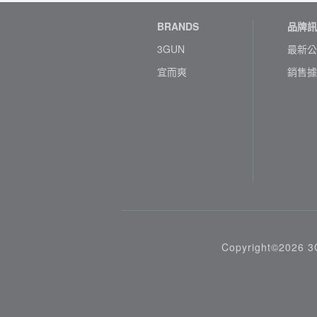
BRANDS
品牌訊
3GUN
最新公
宜而爽
銷售據
Copyright©2026 