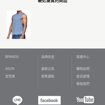
最近瀏覽的商品
BRANDS
品牌訊息
客服中心
3GUN
最新公告
購物說明
宜而爽
銷售據點
退貨處理
聯絡我們