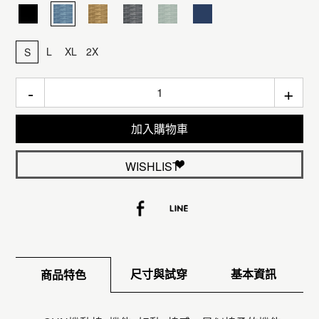
L
XL
2X
S
-
+
加入購物車
WISHLIST
尺寸與試穿
基本資訊
商品特色