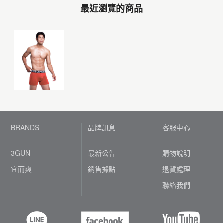
最近瀏覽的商品
BRANDS
品牌訊息
客服中心
3GUN
最新公告
購物說明
宜而爽
銷售據點
退貨處理
聯絡我們