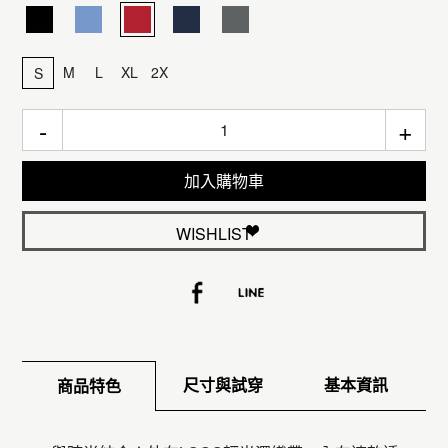
M
L
XL
2X
S
-
+
加入購物車
WISHLIST
尺寸與試穿
基本資訊
商品特色