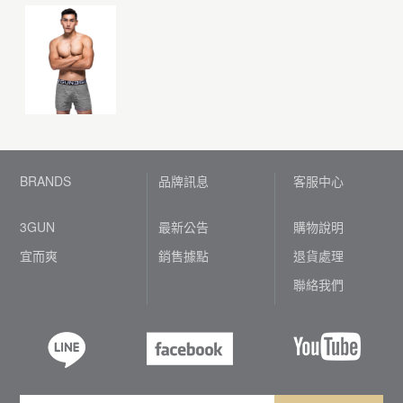
BRANDS
品牌訊息
客服中心
3GUN
最新公告
購物說明
宜而爽
銷售據點
退貨處理
聯絡我們