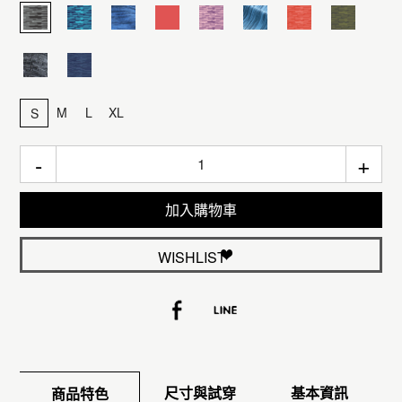
M
L
XL
S
-
+
加入購物車
WISHLIST
尺寸與試穿
基本資訊
商品特色