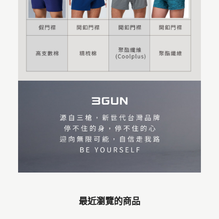
最近瀏覽的商品