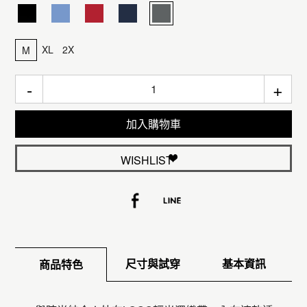
XL
2X
M
-
+
加入購物車
WISHLIST
尺寸與試穿
基本資訊
商品特色