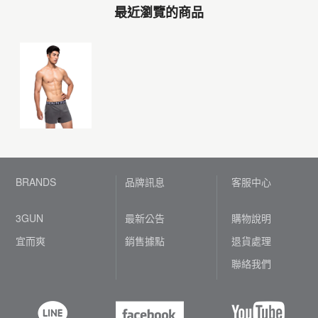
最近瀏覽的商品
BRANDS
品牌訊息
客服中心
3GUN
最新公告
購物說明
宜而爽
銷售據點
退貨處理
聯絡我們