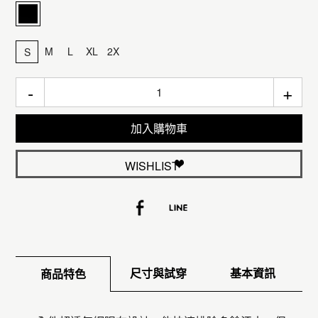
M
L
XL
2X
S
-
+
加入購物車
WISHLIST
尺寸與試穿
基本資訊
商品特色