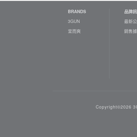
BRANDS
品牌訊
3GUN
最新公
宜而爽
銷售據
Copyright©2026 