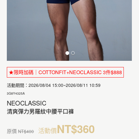
★限時加碼｜COTTONFIT+NEOCLASSIC 3件$888
活動期間：2026/08/04 15:00~2026/08/11 10:59
3G8Y4325A
NEOCLASSIC
清爽彈力男羅紋中腰平口褲
NT$360
活動價
原價
NT$400