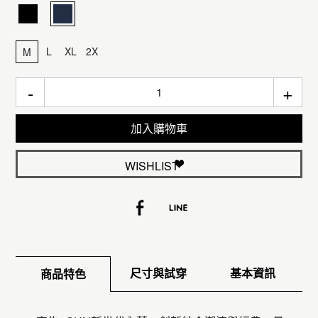
L
XL
2X
M
-
+
加入購物車
WISHLIST
尺寸與試穿
基本資訊
商品特色