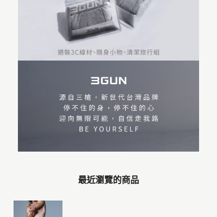
最近瀏覽的商品