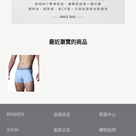
最近瀏覽的商品
BRANDS
品牌訊息
客服中心
3GUN
最新公告
購物說明