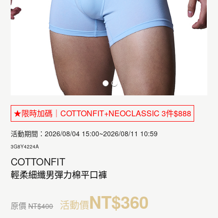
★限時加碼｜COTTONFIT+NEOCLASSIC 3件$888
活動期間：2026/08/04 15:00~2026/08/11 10:59
3G8Y4224A
COTTONFIT
輕柔細纖男彈力棉平口褲
NT$360
活動價
原價
NT$400