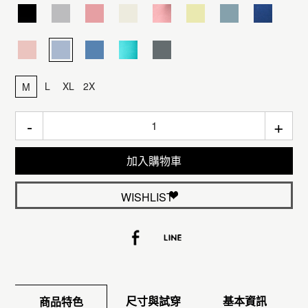
L
XL
2X
M
-
+
加入購物車
WISHLIST
尺寸與試穿
基本資訊
商品特色