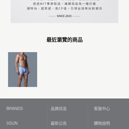
最近瀏覽的商品
BRANDS
品牌訊息
客服中心
3GUN
最新公告
購物說明