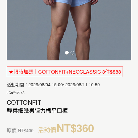
★限時加碼｜COTTONFIT+NEOCLASSIC 3件$888
活動期間：2026/08/04 15:00~2026/08/11 10:59
3G8Y4224A
COTTONFIT
輕柔細纖男彈力棉平口褲
NT$360
活動價
原價
NT$400