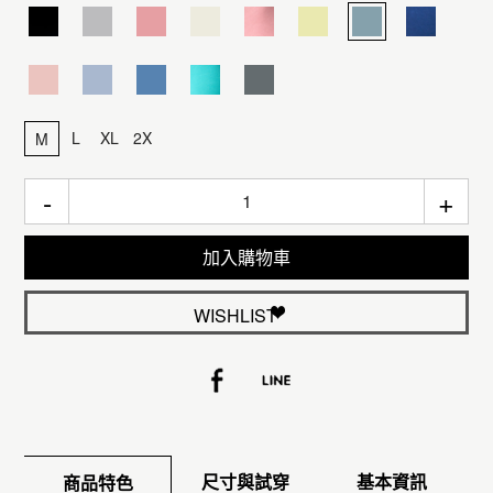
L
XL
2X
M
-
+
加入購物車
WISHLIST
尺寸與試穿
基本資訊
商品特色