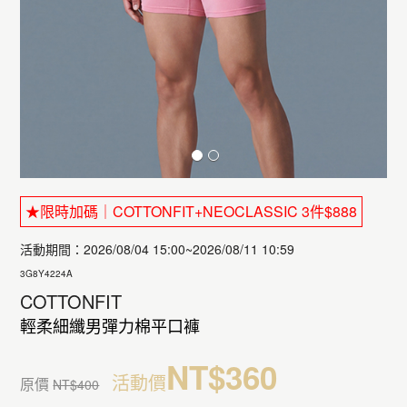
★限時加碼｜COTTONFIT+NEOCLASSIC 3件$888
活動期間：2026/08/04 15:00~2026/08/11 10:59
3G8Y4224A
COTTONFIT
輕柔細纖男彈力棉平口褲
NT$360
活動價
原價
NT$400