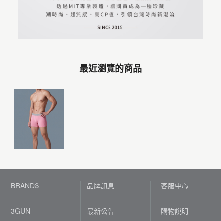
最近瀏覽的商品
BRANDS
品牌訊息
客服中心
3GUN
最新公告
購物說明