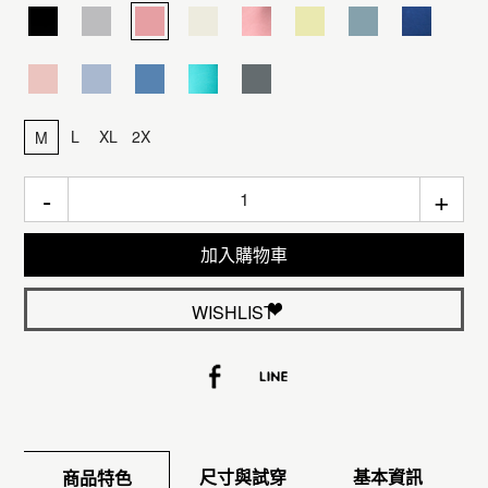
L
XL
2X
M
-
+
加入購物車
WISHLIST
尺寸與試穿
基本資訊
商品特色